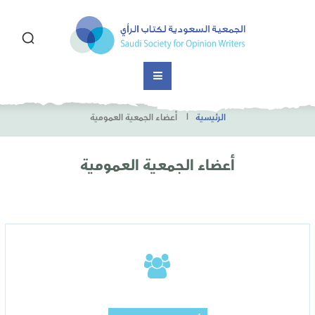
الرئيسية
أعضاء الجمعية العمومية
أعضاء الجمعية العمومية