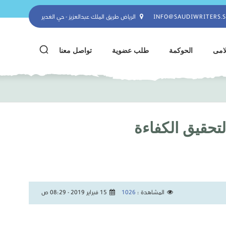
INFO@SAUDIWRITERS.
الرياض طريق الملك عبدالعزيز - حي الغدير
لامى
الحوكمة
طلب عضوية
تواصل معنا
لتحقيق الكفاءة
المشاهدة :
1026
15 فبراير 2019 - 08:29 ص