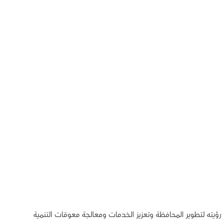
يته لتطوير المحافظة وتعزيز الخدمات ومعالجة معوقات التنمية