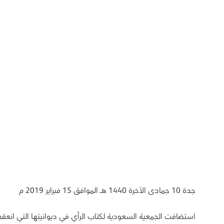
جدة 10 جمادى الآخرة 1440 هـ الموافق 15 فبراير 2019 م
استضافت الجمعية السعودية لكتاب الرأي في ديوانيتها التي انعق