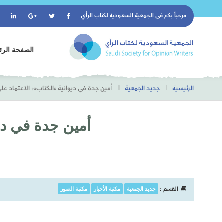
مرحباً بكم فى
الجمعية السعودية لكتاب الرأي
الصفحة الرئ
الرئيسية
جديد الجمعية
أمين جدة في ديوانية «الكتاب»: الاعتماد على
أمين جدة في ديو
القسم :
جديد الجمعية
مكتبة الأخبار
مكتبة الصور