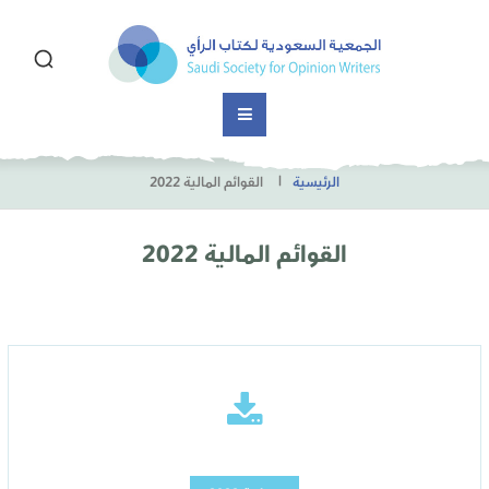
الرئيسية
القوائم المالية 2022
القوائم المالية 2022