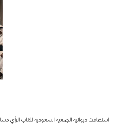
استضافت ديوانية الجمعية السعودية لكتاب الرأي مساء 