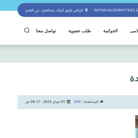
INFO@SAUDIWRITERS.
الرياض طريق الملك عبدالعزيز - حي الغدير
لامى
الحوكمة
طلب عضوية
تواصل معنا
دة
المشاهدة :
809
05 فبراير 2025 - 08:37 ص