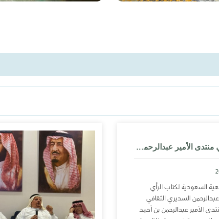
كتُاب الرأي في منتدى الأمير عبدالرحمن بن أحمد السديري
عية السعودية لكتاب الرأي
 عبدالرحمن السديري الثقافي
تدى الأمير عبدالرحمن بن أحمد