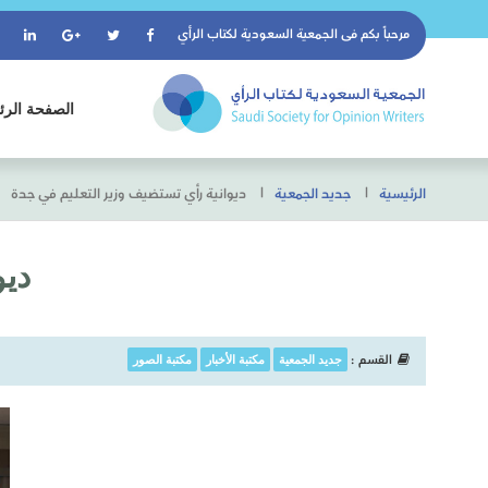
مرحباً بكم فى
الجمعية السعودية لكتاب الرأي
الصفحة الرئ
الرئيسية
جديد الجمعية
ديوانية رأي تستضيف وزير التعليم في جدة
ديو
القسم :
جديد الجمعية
مكتبة الأخبار
مكتبة الصور