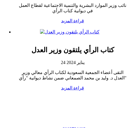
نائب وزير الموارد البشرية والتنمية الاجتماعية لقطاع العمل
في ديوانية كتاب الرأي
قراءة المزيد
كتاب الرأي يلتقون وزير العدل
24 يناير 2024
التقى أعضاء الجمعية السعودية لكتاب الرأي معالي وزير
العدل د. وليد بن محمد الصمعاني ضمن نشاط ديوانية "رأي"
قراءة المزيد