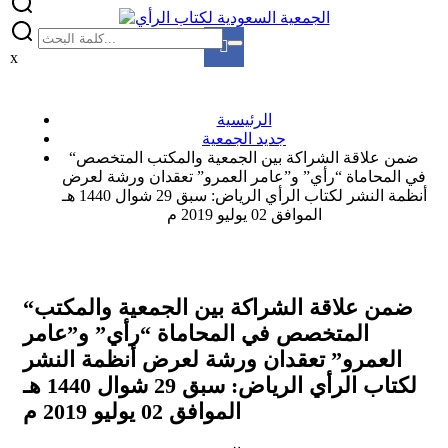
x
الرئيسية
جديد الجمعية
“ضمن علاقة الشراكة بين الجمعية والمكتب المتخصص
في المحاماة “رأي” و”عامر العمرو” تعقدان ورشة لعرض
أنظمة النشر لكتاب الرأي الرياض: سبق 29 شوال 1440 هـ
الموافق 02 يوليو 2019 م
“ضمن علاقة الشراكة بين الجمعية والمكتب
المتخصص في المحاماة “رأي” و”عامر
العمرو” تعقدان ورشة لعرض أنظمة النشر
لكتاب الرأي الرياض: سبق 29 شوال 1440 هـ
الموافق 02 يوليو 2019 م