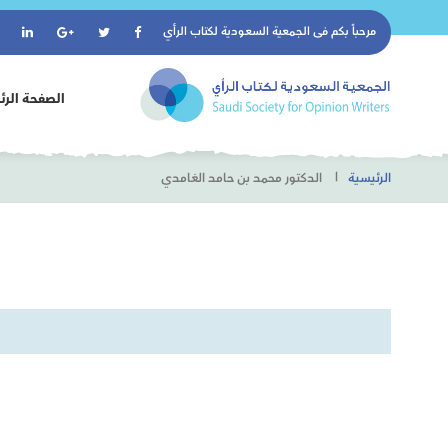
مرحباً بكم فى
الجمعية السعودية لكتاب الرأي
الصفحة الرئ
الرئيسية
الدكتور محمد بن حامد الغامدي