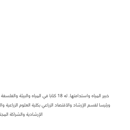
خبير المياه واستدامتها. له 18 كتابا 
ورئيسا لقسم الإرشاد والاقتصاد الزراعي بكلية العلوم الزراعية و
الإرشادية والشراكة المجت