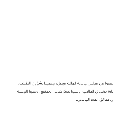
وم بالدمام. كان عضوا في مجلس جامعة الملك فيصل، وعميدا لشؤون الطلاب،
إدارة صندوق الطلاب، ومديرا لمركز خدمة المجتمع، ومديرا للوحدة
لى حدائق الحرم الجامعي.