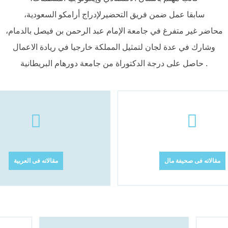
سابقا عمل ضمن فريق التحضيرلإدراج أرامكو السعودية،
محاضر غير متفرغ في جامعة الإمام عبد الرحمن بن فيصل بالدمام،
وشارك في عدة لجان لتمثيل المملكة خارجيا في ريادة الاعمال
. حاصل على درجة الدكتوراة من جامعة دورهام البريطانية
مقالاته فى صحيفة مال
مقالاته فى العربية