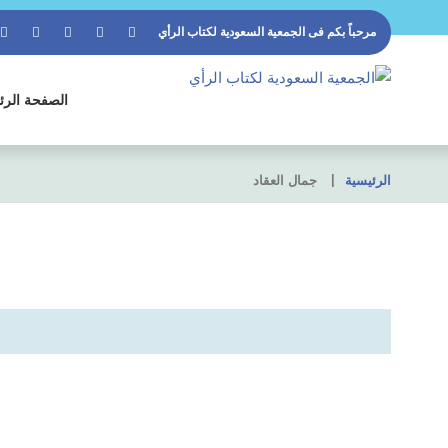
مرحباً بكم فى
الجمعية السعودية لكتاب الرأي
الصفحة الرئ
الرئيسية
جمال العقاد