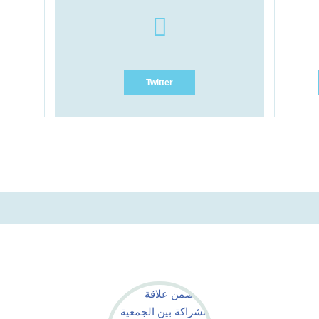
Twitter