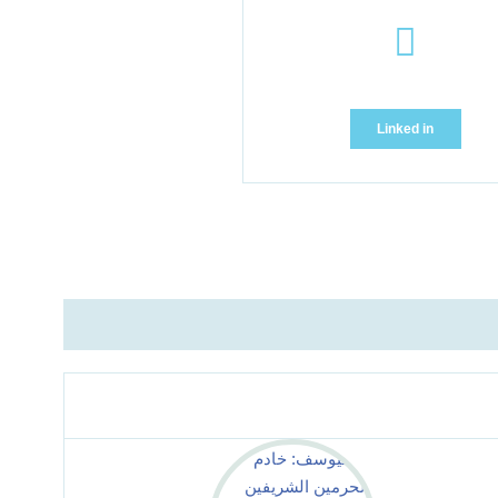
Linked in