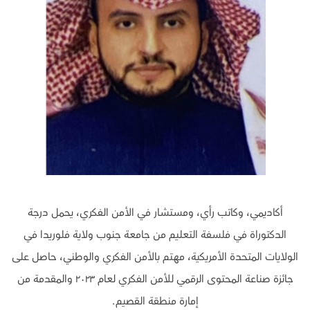
أكاديمي، وكاتب رأي، ومستشار في الأمن الفكري، يحمل درجة
الدكتوراة في فلسفة التعليم من جامعة جنوب ولاية فلوريدا في
الولايات المتحدة الأمريكية، مهتم بالأمن الفكري والوطني، حاصل على
جائزة صناعة المحتوى الرقمي للأمن الفكري لعام ٢٠٢٣ والمقدمة من
إمارة منطقة القصيم.