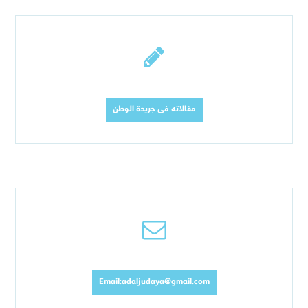
مقالاته فى جريدة الوطن
Email:adaljudaya@gmail.com