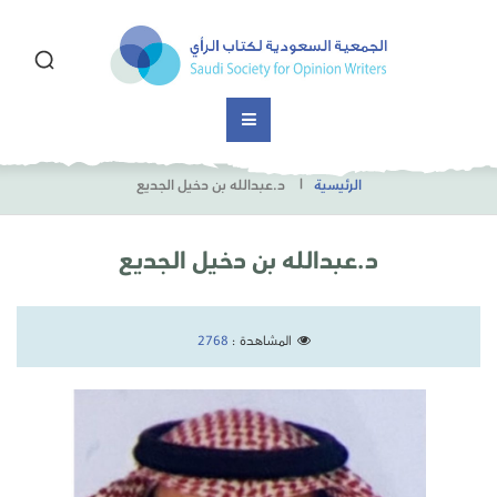
الرئيسية
د.عبدالله بن دخيل الجديع
د.عبدالله بن دخيل الجديع
المشاهدة :
2768