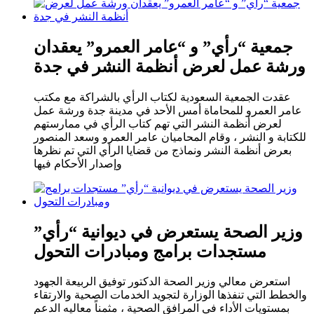
جمعية “رأي” و “عامر العمرو” يعقدان
ورشة عمل لعرض أنظمة النشر في جدة
عقدت الجمعية السعودية لكتاب الرأي بالشراكة مع مكتب
عامر العمرو للمحاماة أمس الأحد في مدينة جدة ورشة عمل
لعرض أنظمة النشر التي تهم كتاب الرأي في ممارستهم
للكتابة و النشر ، وقام المحاميان عامر العمرو وسعد المنصور
بعرض أنظمة النشر ونماذج من قضايا الرأي التي تم نظرها
وإصدار الأحكام فيها
وزير الصحة يستعرض في ديوانية “رأي”
مستجدات برامج ومبادرات التحول
استعرض معالي وزير الصحة الدكتور توفيق الربيعة الجهود
والخطط التي تنفذها الوزارة لتجويد الخدمات الصحية والارتقاء
بمستويات الأداء في المرافق الصحية ، مثمناً معاليه الدعم