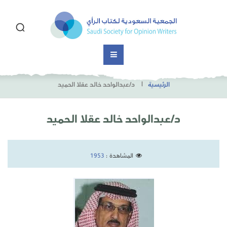
الرئيسية
د/عبدالواحد خالد عقلا الحميد
د/عبدالواحد خالد عقلا الحميد
المشاهدة :
1953