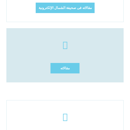
مقالاته فى صحيفة الشمال الإلكترونية
مقالاته