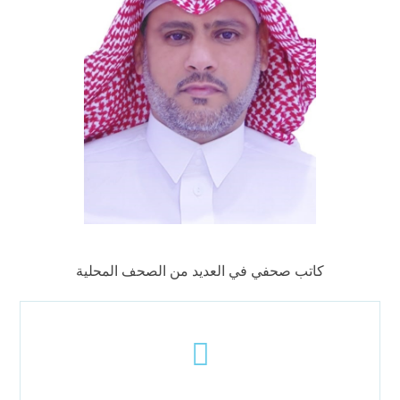
كاتب صحفي في العديد من الصحف المحلية