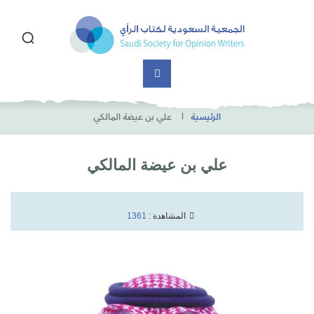
الرئيسية
علي بن عيضة المالكي
علي بن عيضة المالكي
المشاهدة :
1361