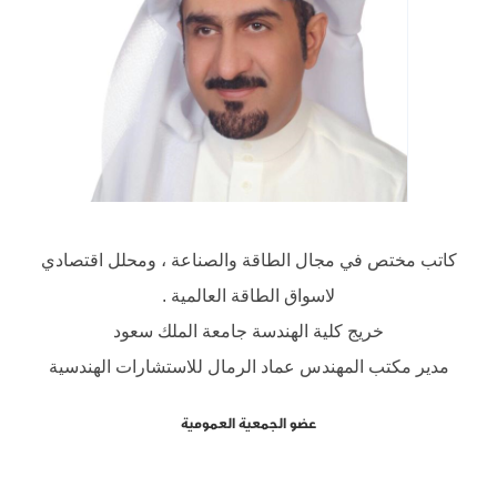
كاتب مختص في مجال الطاقة والصناعة ، ومحلل اقتصادي
لاسواق الطاقة العالمية .
خريج كلية الهندسة جامعة الملك سعود
مدير مكتب المهندس عماد الرمال للاستشارات الهندسية
عضو الجمعية العمومية