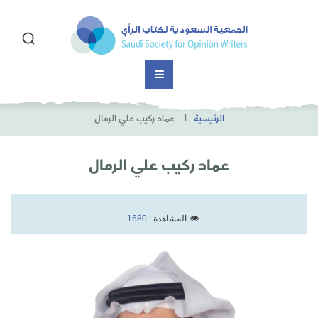
الرئيسية
عماد ركيب علي الرمال
عماد ركيب علي الرمال
المشاهدة :
1680