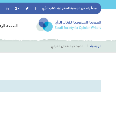
مرحباً بكم فى
الجمعية السعودية لكتاب الرأي
الصفحة الرئ
الرئيسية
محمد حمد هذال القباني