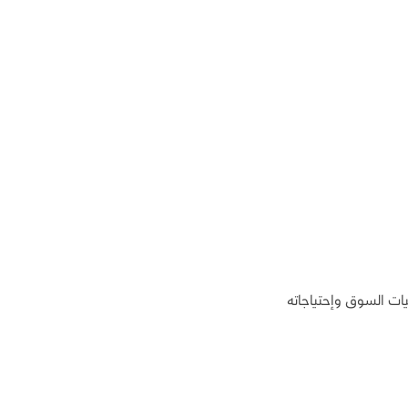
ات السوق وإحتياجاته