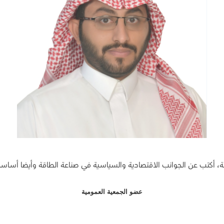
 أكتب عن الجوانب الاقتصادية والسياسية في صناعة الطاقة وأيضا أساسي
عضو الجمعية العمومية