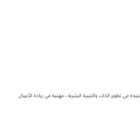
دة في تطوير الذات والتنمية البشرية ، مهتمة في ريادة الأعمال