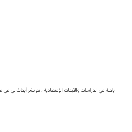
باحثة في الدراسات والأبحاث الإقتصادية ، تم نشر أبحاث لي في م