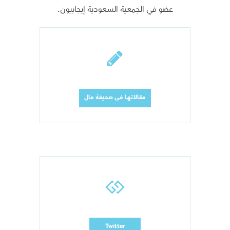
عضو في الجمعية السعودية إيجابيون.
مقالاتها فى صحيفة مال
Twitter