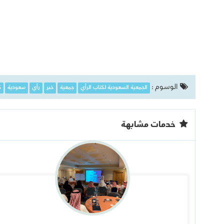
الوسوم :
الجمعية السعودية لكتاب الرأي
جمعية
خبر
رأي
سعودية
ك
خدمات مشابهة