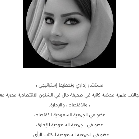
مستشار إداري وتخطيط إستراتيجي ،
جالات علمية محكمة كاتبة في صحيفة مال في الشئون الاقتصادية مدربة معتم
، والاقتصاد ، والإدارة.
عضو في الجمعية السعودية للاقتصاد،
عضو في الجمعية السعودية للإدارة،
عضو في الجمعية السعودية للكتاب الرأي ،