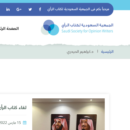
مرحباً بكم فى
الجمعية السعودية لكتاب الرأي
الصفحة الرئ
الرئيسية
د.ابراهيم الحيدري
15 مارس 2022