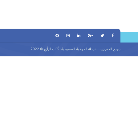
جميع الحقوق محفوظه
الجمعية السعودية لكُتّاب الرأي
© 2022