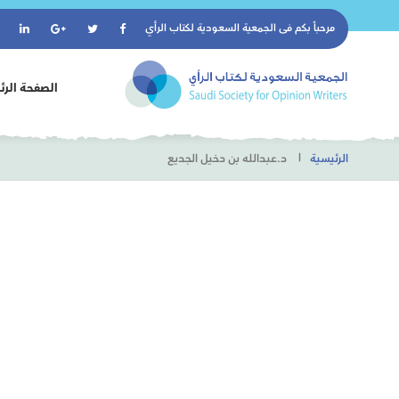
مرحباً بكم فى
الجمعية السعودية لكتاب الرأي
الصفحة الرئ
الرئيسية
د.عبدالله بن دخيل الجديع