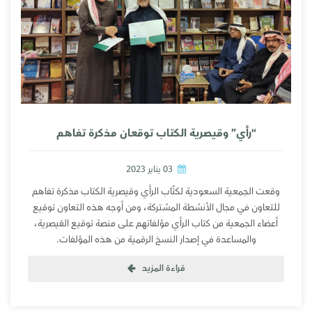
“رأي” وقيصرية الكتاب توقعان مذكرة تفاهم
03 يناير 2023
وقعت الجمعية السعودية لكتٌاب الرأي وقيصرية الكتاب مذكرة تفاهم
للتعاون في مجال الأنشطة المشتركة، ومن أوجه هذه التعاون توقيع
أعضاء الجمعية من كتاب الرأي مؤلفاتهم على منصة توقيع القيصرية،
والمساعدة في إصدار النسخ الرقمية من هذه المؤلفات.
قراءة المزيد