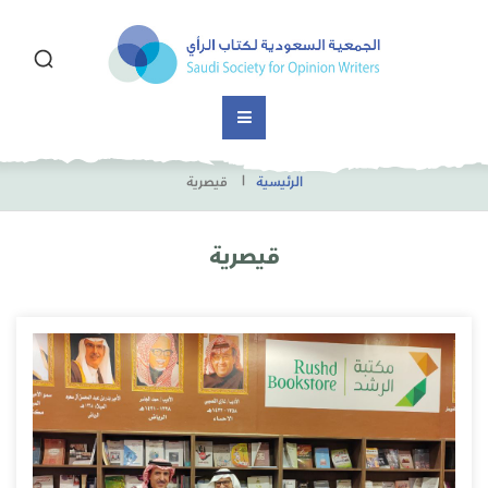
الرئيسية
قيصرية
قيصرية