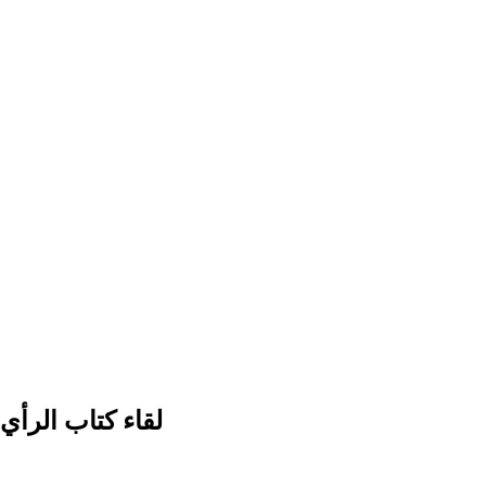
لقاء كتاب الرأ