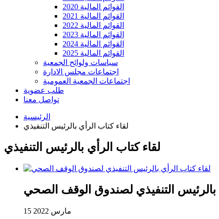
القوائم المالية 2020
القوائم المالية 2021
القوائم المالية 2022
القوائم المالية 2023
القوائم المالية 2024
القوائم المالية 2025
سياسات ولوائح الجمعية
اجتماعات مجلس الادارة
اجتماعات الجمعية العمومية
طلب عضوية
تواصل معنا
الرئيسية
لقاء كتاب الرأي بالرئيس التنفيذي
لقاء كتاب الرأي بالرئيس التنفيذي
ي بالرئيس التنفيذي لصندوق الوقف الصحي
15 مارس 2022