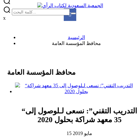
x
الرئيسية
محافظ المؤسسة العامة
محافظ المؤسسة العامة
“التدريب التقني”: نسعى لـلوصول إلى
35 معهد شراكة بحلول 2020
15 مايو 2019