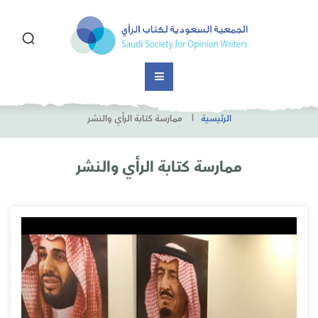
الرئيسية
ممارسة كتابة الرأي والنشر
ممارسة كتابة الرأي والنشر