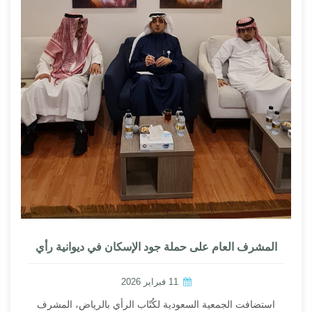
المشرف العام على حملة جود الإسكان في ديوانية رأي
11 فبراير 2026
استضافت الجمعية السعودية لكُتّاب الرأي بالرياض، المشرف