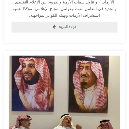
الأزمات”، و تناول سمات الأزمة والفروق بين الإعلام التقليدي
والجديد في التعامل معها، وعوامل النجاح الإعلامي، مؤكدًا أهمية
استشراف الأزمات وتهيئة الكوادر لمواجهته.
قراءة المزيد