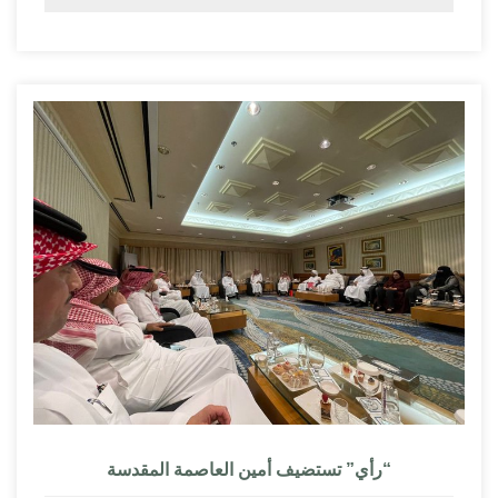
“رأي” تستضيف أمين العاصمة المقدسة