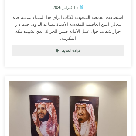
15 فبراير 2026
استضافت الجمعية السعودية لكتّاب الرأي هذا المساء بمدينة جدة
معالي أمين العاصمة المقدسة الأستاذ مساعد الداود، حيث دار
حوار شفاف حول عمل الأمانة ضمن الحراك الذي تشهده مكة
المكرمة.
قراءة المزيد