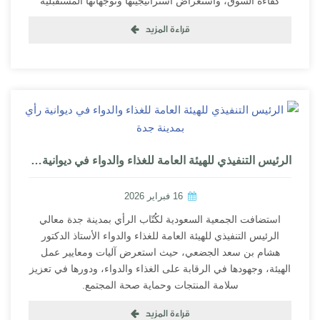
كفاءة السوق، واستعراض استراتيجيتها وتوجهاتها المستقبلية
قراءة المزيد
الرئيس التنفيذي للهيئة العامة للغذاء والدواء في ديوانية رأي بمدينة جدة
16 فبراير 2026
استضافت الجمعية السعودية لكُتّاب الرأي بمدينة جدة معالي
الرئيس التنفيذي للهيئة العامة للغذاء والدواء الأستاذ الدكتور
هشام بن سعد الجضعي، حيث استعرض آليات ومعايير عمل
الهيئة، وجهودها في الرقابة على الغذاء والدواء، ودورها في تعزيز
سلامة المنتجات وحماية صحة المجتمع.
قراءة المزيد