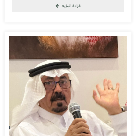
قراءة المزيد